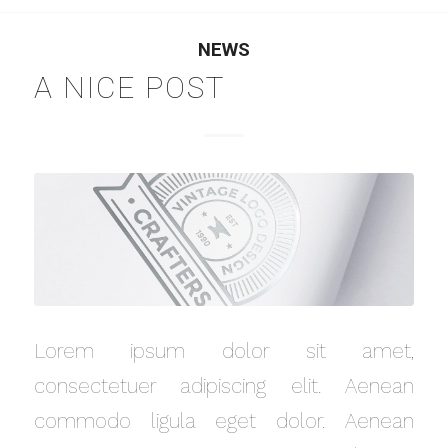
NEWS
A NICE POST
Lorem ipsum dolor sit amet,
consectetuer adipiscing elit. Aenean
commodo ligula eget dolor. Aenean