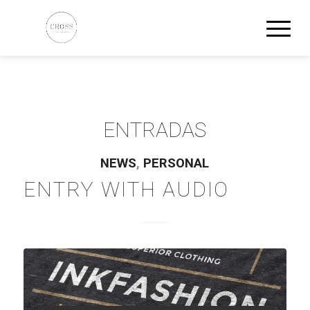
ENTRADAS
NEWS
,
PERSONAL
ENTRY WITH AUDIO