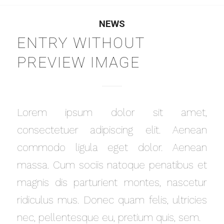
NEWS
ENTRY WITHOUT
PREVIEW IMAGE
Lorem ipsum dolor sit amet,
consectetuer adipiscing elit. Aenean
commodo ligula eget dolor. Aenean
massa. Cum sociis natoque penatibus et
magnis dis parturient montes, nascetur
ridiculus mus. Donec quam felis, ultricies
nec, pellentesque eu, pretium quis, sem.