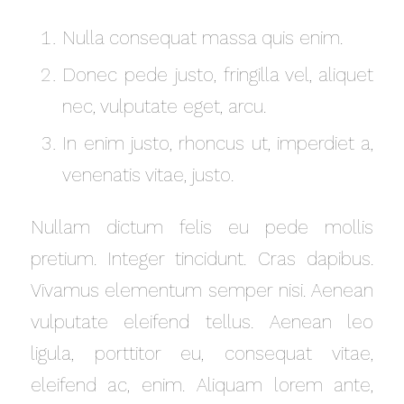
Nulla consequat massa quis enim.
Donec pede justo, fringilla vel, aliquet
nec, vulputate eget, arcu.
In enim justo, rhoncus ut, imperdiet a,
venenatis vitae, justo.
Nullam dictum felis eu pede mollis
pretium. Integer tincidunt. Cras dapibus.
Vivamus elementum semper nisi. Aenean
vulputate eleifend tellus. Aenean leo
ligula, porttitor eu, consequat vitae,
eleifend ac, enim. Aliquam lorem ante,