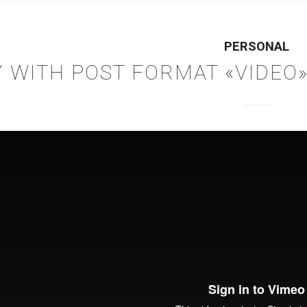
PERSONAL
 WITH POST FORMAT «VIDEO