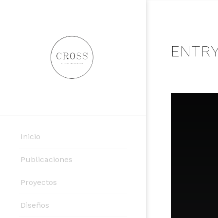
ENTRY
Inicio
Publicaciones
Proyectos
Diseños