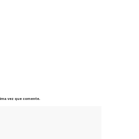
xima vez que comente.