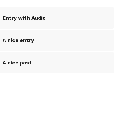
Entry with Audio
A nice entry
A nice post